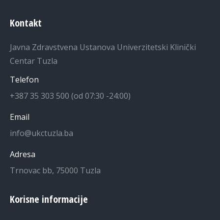
Kontakt
Javna Zdravstvena Ustanova Univerzitetski Klinički
Centar Tuzla
Telefon
+387 35 303 500 (od 07:30 -24:00)
Email
info@ukctuzla.ba
Adresa
Trnovac bb, 75000 Tuzla
Korisne informacije