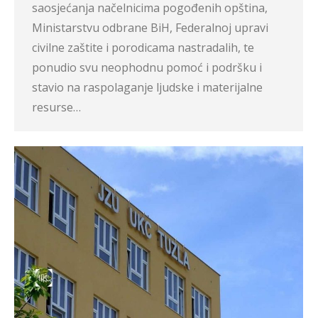
saosjećanja načelnicima pogođenih opština,
Ministarstvu odbrane BiH, Federalnoj upravi
civilne zaštite i porodicama nastradalih, te
ponudio svu neophodnu pomoć i podršku i
stavio na raspolaganje ljudske i materijalne
resurse…