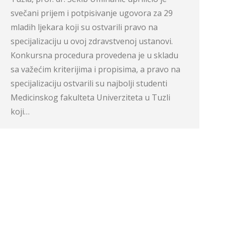
svečani prijem i potpisivanje ugovora za 29
mladih ljekara koji su ostvarili pravo na
specijalizaciju u ovoj zdravstvenoj ustanovi.
Konkursna procedura provedena je u skladu
sa važećim kriterijima i propisima, a pravo na
specijalizaciju ostvarili su najbolji studenti
Medicinskog fakulteta Univerziteta u Tuzli
koji…