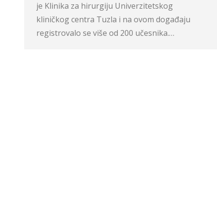
je Klinika za hirurgiju Univerzitetskog
kliničkog centra Tuzla i na ovom događaju
registrovalo se više od 200 učesnika.…