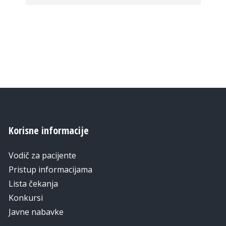
Korisne informacije
Vodič za pacijente
Pristup informacijama
Lista čekanja
Konkursi
Javne nabavke