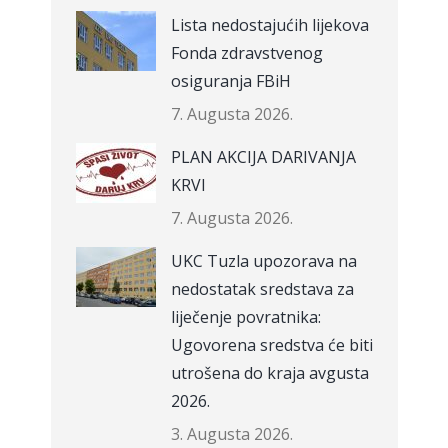
Lista nedostajućih lijekova
Fonda zdravstvenog
osiguranja FBiH
7. Augusta 2026.
PLAN AKCIJA DARIVANJA
KRVI
7. Augusta 2026.
UKC Tuzla upozorava na
nedostatak sredstava za
liječenje povratnika:
Ugovorena sredstva će biti
utrošena do kraja avgusta
2026.
3. Augusta 2026.