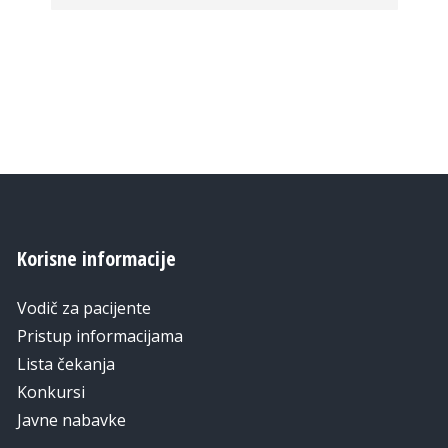
Korisne informacije
Vodič za pacijente
Pristup informacijama
Lista čekanja
Konkursi
Javne nabavke