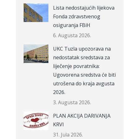
Lista nedostajućih lijekova
Fonda zdravstvenog
osiguranja FBiH
6. Augusta 2026.
UKC Tuzla upozorava na
nedostatak sredstava za
liječenje povratnika:
Ugovorena sredstva će biti
utrošena do kraja avgusta
2026.
3. Augusta 2026.
PLAN AKCIJA DARIVANJA
KRVI
31. Jula 2026.