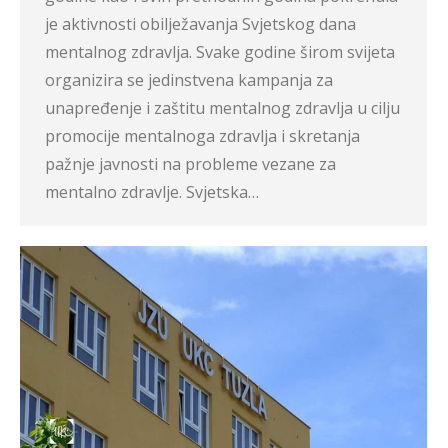
je aktivnosti obilježavanja Svjetskog dana
mentalnog zdravlja. Svake godine širom svijeta
organizira se jedinstvena kampanja za
unapređenje i zaštitu mentalnog zdravlja u cilju
promocije mentalnoga zdravlja i skretanja
pažnje javnosti na probleme vezane za
mentalno zdravlje. Svjetska…