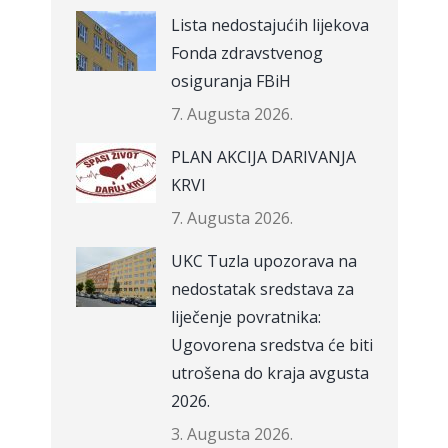
Lista nedostajućih lijekova
Fonda zdravstvenog
osiguranja FBiH
7. Augusta 2026.
PLAN AKCIJA DARIVANJA
KRVI
7. Augusta 2026.
UKC Tuzla upozorava na
nedostatak sredstava za
liječenje povratnika:
Ugovorena sredstva će biti
utrošena do kraja avgusta
2026.
3. Augusta 2026.