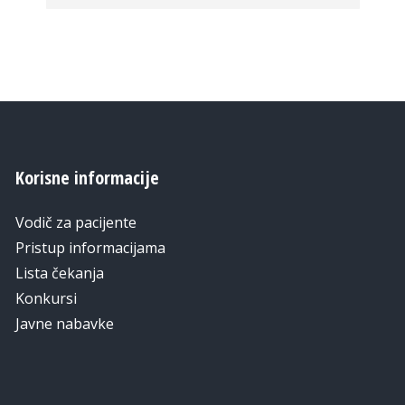
Korisne informacije
Vodič za pacijente
Pristup informacijama
Lista čekanja
Konkursi
Javne nabavke