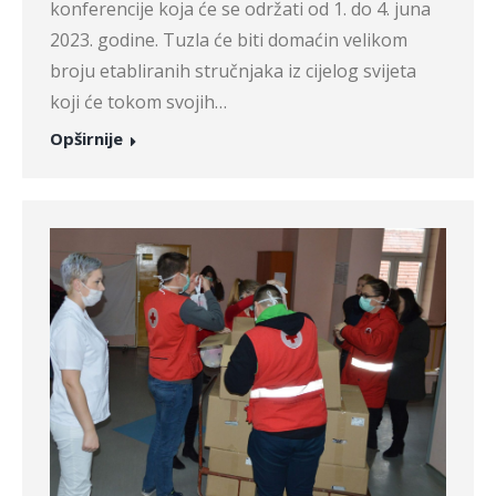
konferencije koja će se održati od 1. do 4. juna
2023. godine. Tuzla će biti domaćin velikom
broju etabliranih stručnjaka iz cijelog svijeta
koji će tokom svojih…
Opširnije