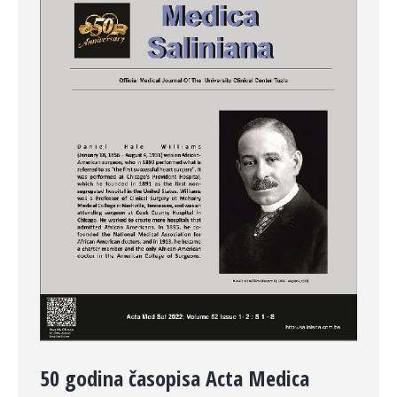
50 godina časopisa Acta Medica