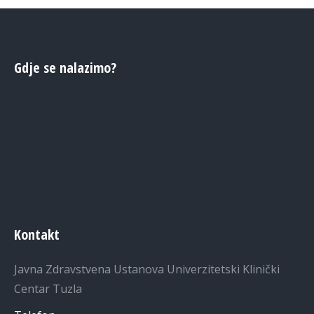
Gdje se nalazimo?
Kontakt
Javna Zdravstvena Ustanova Univerzitetski Klinički
Centar Tuzla