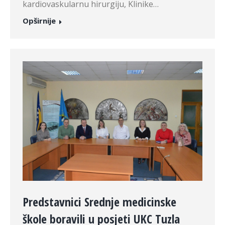
kardiovaskularnu hirurgiju, Klinike…
Opširnije
Predstavnici Srednje medicinske
škole boravili u posjeti UKC Tuzla