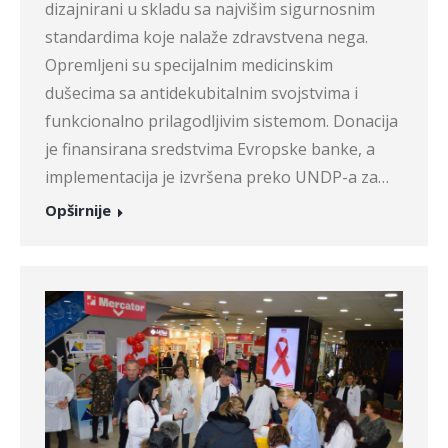
dizajnirani u skladu sa najvišim sigurnosnim
standardima koje nalaže zdravstvena nega.
Opremljeni su specijalnim medicinskim
dušecima sa antidekubitalnim svojstvima i
funkcionalno prilagodljivim sistemom. Donacija
je finansirana sredstvima Evropske banke, a
implementacija je izvršena preko UNDP-a za…
Opširnije