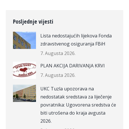
Posljednje vijesti
Lista nedostajućih lijekova Fonda
zdravstvenog osiguranja FBiH
7. Augusta 2026.
PLAN AKCIJA DARIVANJA KRVI
7. Augusta 2026.
UKC Tuzla upozorava na
nedostatak sredstava za liječenje
povratnika: Ugovorena sredstva će
biti utrošena do kraja avgusta
2026.