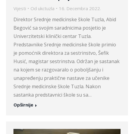
Vijesti
Od
ukctuzla
16. Decembra 2022.
Direktor Srednje medicinske škole Tuzla, Abid
Begović sa svojim saradnicima posjetio je
Univerzitetski klinički centar Tuzla.
Predstavnike Srednje medicinske škole primio
je pomoćnik direktora za sestrinstvo, Šefik
Husić, magistar sestrinstva. Održan je sastanak
na kojem se razgovaralo o poboljšanju i
unapređenju praktične nastave za učenike
Srednje medicinske škole Tuzla. Nakon
sastanka predstavnici škole su sa…
Opširnije