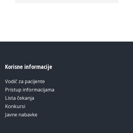
Korisne informacije
Vodič za pacijente
Pristup informacijama
Lista čekanja
Konkursi
Javne nabavke