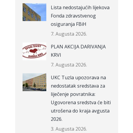
Lista nedostajućih lijekova
Fonda zdravstvenog
osiguranja FBiH
7. Augusta 2026.
PLAN AKCIJA DARIVANJA
KRVI
7. Augusta 2026.
UKC Tuzla upozorava na
nedostatak sredstava za
liječenje povratnika:
Ugovorena sredstva će biti
utrošena do kraja avgusta
2026.
3. Augusta 2026.