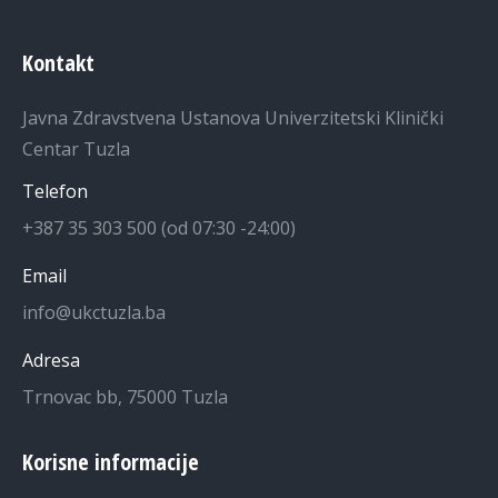
Kontakt
Javna Zdravstvena Ustanova Univerzitetski Klinički
Centar Tuzla
Telefon
+387 35 303 500 (od 07:30 -24:00)
Email
info@ukctuzla.ba
Adresa
Trnovac bb, 75000 Tuzla
Korisne informacije