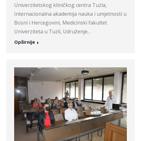
Univerzitetskog kliničkog centra Tuzla,
Internacionalna akademija nauka i umjetnosti u
Bosni i Hercegovini, Medicinski fakultet
Univerziteta u Tuzli, Udruženje…
Opširnije