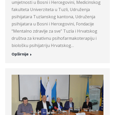
umjetnosti u Bosni i Hercegovini, Medicinskog
fakulteta Univerziteta u Tuzli, Udruženja
psihijatara Tuzlanskog kantona, Udruženja
psihijatara u Bosni i Hercegovini, Fondacije
“Mentalno zdravlje za sve” Tuzla i Hrvatskog
društva za kreativnu psihofarmakoterapiju i
biološku psihijatriju Hrvatskog…
Opširnije