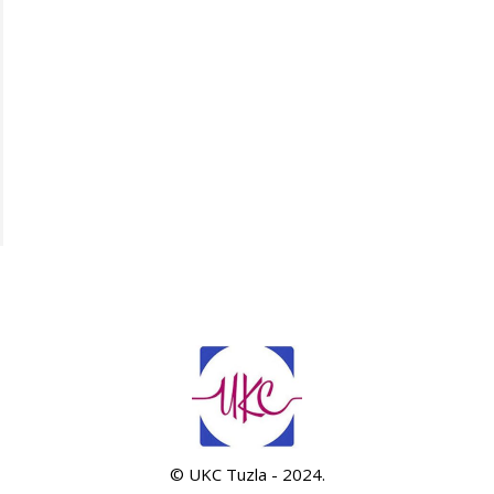
© UKC Tuzla - 2024.