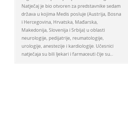
Natječaj je bio otvoren za predstavnike sedam
država u kojima Medis posluje (Austrija, Bosna
i Hercegovina, Hrvatska, Mađarska,
Makedonija, Slovenija i Srbija) u oblasti
neurologije, pedijatrije, reumatologije,
urologije, anestezije i kardiologije. Učesnici
natječaja su bili ljekari i farmaceuti čije su…