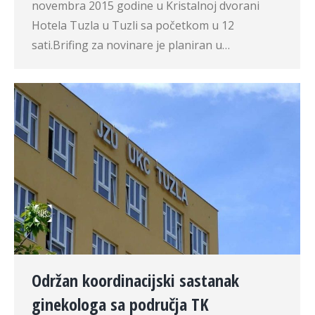
novembra 2015 godine u Kristalnoj dvorani
Hotela Tuzla u Tuzli sa početkom u 12
sati.Brifing za novinare je planiran u…
Održan koordinacijski sastanak
ginekologa sa područja TK