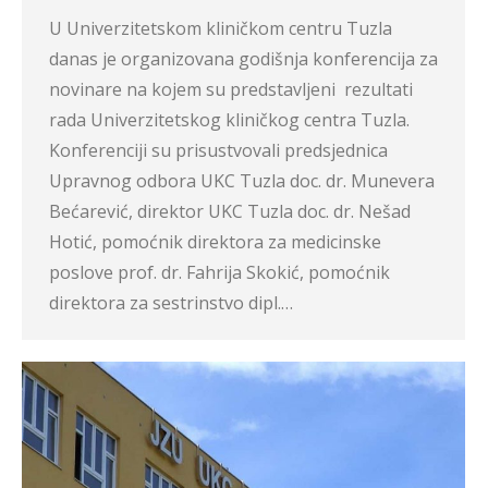
U Univerzitetskom kliničkom centru Tuzla
danas je organizovana godišnja konferencija za
novinare na kojem su predstavljeni rezultati
rada Univerzitetskog kliničkog centra Tuzla.
Konferenciji su prisustvovali predsjednica
Upravnog odbora UKC Tuzla doc. dr. Munevera
Bećarević, direktor UKC Tuzla doc. dr. Nešad
Hotić, pomoćnik direktora za medicinske
poslove prof. dr. Fahrija Skokić, pomoćnik
direktora za sestrinstvo dipl.…