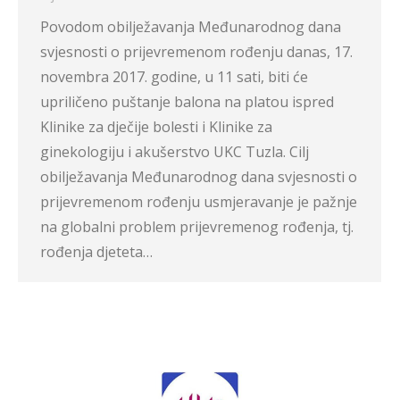
Povodom obilježavanja Međunarodnog dana
svjesnosti o prijevremenom rođenju danas, 17.
novembra 2017. godine, u 11 sati, biti će
upriličeno puštanje balona na platou ispred
Klinike za dječije bolesti i Klinike za
ginekologiju i akušerstvo UKC Tuzla. Cilj
obilježavanja Međunarodnog dana svjesnosti o
prijevremenom rođenju usmjeravanje je pažnje
na globalni problem prijevremenog rođenja, tj.
rođenja djeteta…