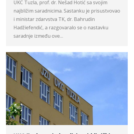
UKC Tuzla, prof. dr. Nešad Hotić sa svojim
najbližim saradnicima. Sastanku je prisustvovao
i ministar zdarvstva TK, dr. Bahrudin
Hadžiefendić, a razgovaralo se o nastavku
saradnje između ove…