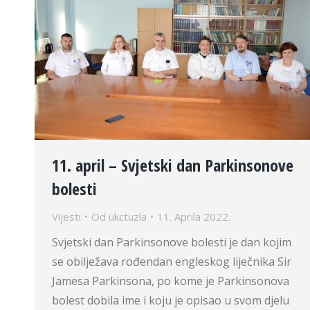
11. april – Svjetski dan Parkinsonove
bolesti
Vijesti
Od
ukctuzla
11. Aprila 2022.
Svjetski dan Parkinsonove bolesti je dan kojim
se obilježava rođendan engleskog liječnika Sir
Jamesa Parkinsona, po kome je Parkinsonova
bolest dobila ime i koju je opisao u svom djelu