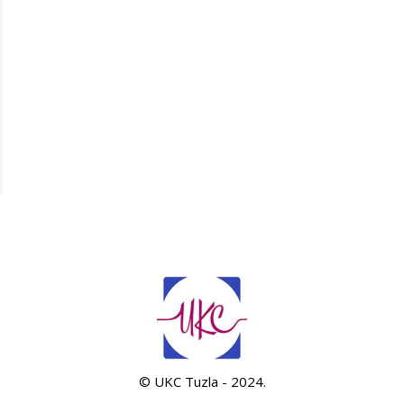
© UKC Tuzla - 2024.