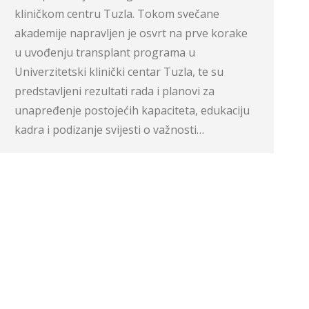
kliničkom centru Tuzla. Tokom svečane
akademije napravljen je osvrt na prve korake
u uvođenju transplant programa u
Univerzitetski klinički centar Tuzla, te su
predstavljeni rezultati rada i planovi za
unapređenje postojećih kapaciteta, edukaciju
kadra i podizanje svijesti o važnosti…