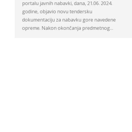
portalu javnih nabavki, dana, 21.06. 2024.
godine, objavio novu tendersku
dokumentaciju za nabavku gore navedene
opreme. Nakon okončanja predmetnog…