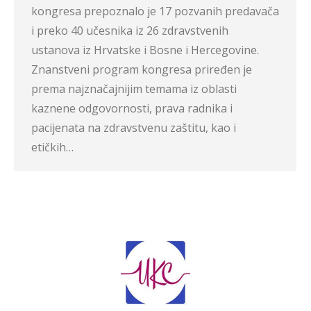
kongresa prepoznalo je 17 pozvanih predavača
i preko 40 učesnika iz 26 zdravstvenih
ustanova iz Hrvatske i Bosne i Hercegovine.
Znanstveni program kongresa priređen je
prema najznačajnijim temama iz oblasti
kaznene odgovornosti, prava radnika i
pacijenata na zdravstvenu zaštitu, kao i
etičkih…