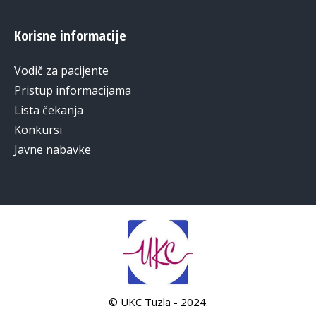
Korisne informacije
Vodič za pacijente
Pristup informacijama
Lista čekanja
Konkursi
Javne nabavke
© UKC Tuzla - 2024.