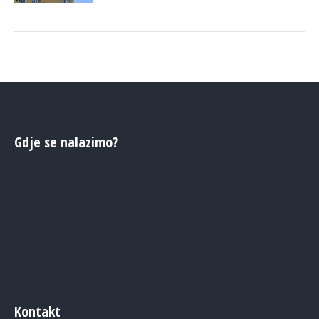
Gdje se nalazimo?
Kontakt