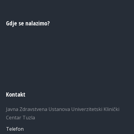
Gdje se nalazimo?
Kontakt
Javna Zdravstvena Ustanova Univerzitetski Klinički
Centar Tuzla
Telefon