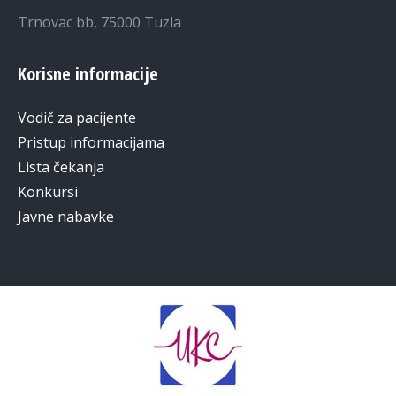
Trnovac bb, 75000 Tuzla
Korisne informacije
Vodič za pacijente
Pristup informacijama
Lista čekanja
Konkursi
Javne nabavke