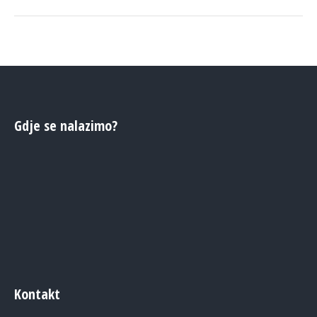
Gdje se nalazimo?
Kontakt