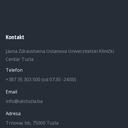
Kontakt
Javna Zdravstvena Ustanova Univerzitetski Klinički
Centar Tuzla
Telefon
+387 35 303 500 (od 07:30 -24:00)
Email
info@ukctuzla.ba
Adresa
Trnovac bb, 75000 Tuzla