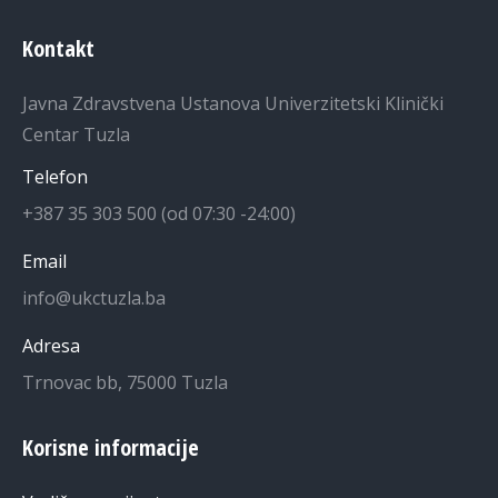
Kontakt
Javna Zdravstvena Ustanova Univerzitetski Klinički
Centar Tuzla
Telefon
+387 35 303 500 (od 07:30 -24:00)
Email
info@ukctuzla.ba
Adresa
Trnovac bb, 75000 Tuzla
Korisne informacije