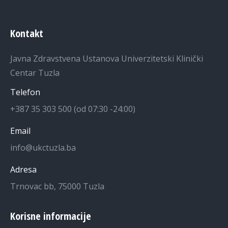
Kontakt
Javna Zdravstvena Ustanova Univerzitetski Klinički
Centar Tuzla
Telefon
+387 35 303 500 (od 07:30 -24:00)
Email
info@ukctuzla.ba
Adresa
Trnovac bb, 75000 Tuzla
Korisne informacije