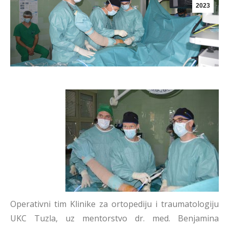
2023
Operativni tim Klinike za ortopediju i traumatologiju
UKC Tuzla, uz mentorstvo dr. med. Benjamina