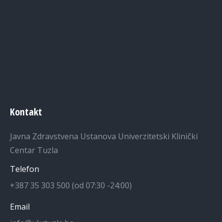
Kontakt
Javna Zdravstvena Ustanova Univerzitetski Klinički
Centar Tuzla
Telefon
+387 35 303 500 (od 07:30 -24:00)
Email