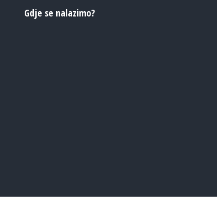
Gdje se nalazimo?