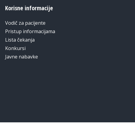
Korisne informacije
Vodič za pacijente
Pristup informacijama
Lista čekanja
Konkursi
Javne nabavke