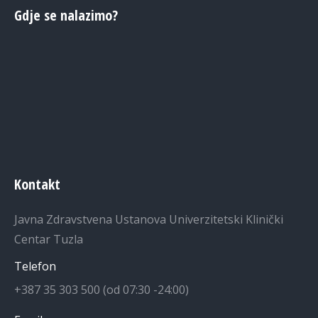
Gdje se nalazimo?
Kontakt
Javna Zdravstvena Ustanova Univerzitetski Klinički
Centar Tuzla
Telefon
+387 35 303 500 (od 07:30 -24:00)