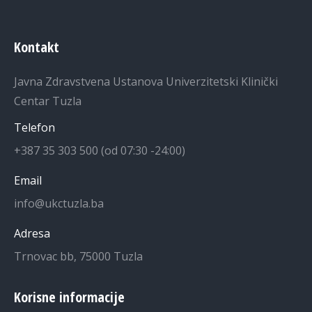
Kontakt
Javna Zdravstvena Ustanova Univerzitetski Klinički
Centar Tuzla
Telefon
+387 35 303 500 (od 07:30 -24:00)
Email
info@ukctuzla.ba
Adresa
Trnovac bb, 75000 Tuzla
Korisne informacije