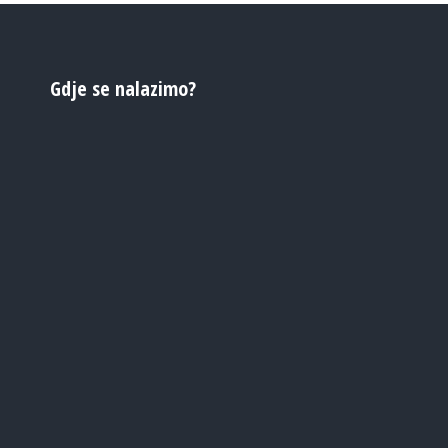
Gdje se nalazimo?