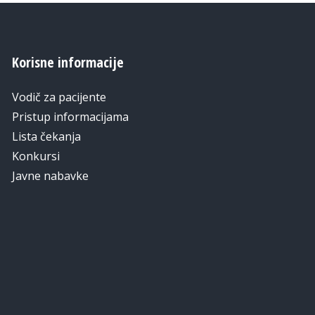
Korisne informacije
Vodič za pacijente
Pristup informacijama
Lista čekanja
Konkursi
Javne nabavke