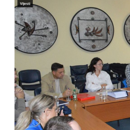
Vijesti