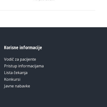
Korisne informacije
Vodič za pacijente
Pristup informacijama
Lista čekanja
Konkursi
Javne nabavke