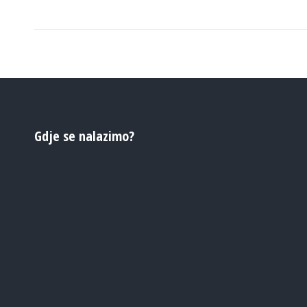
Gdje se nalazimo?