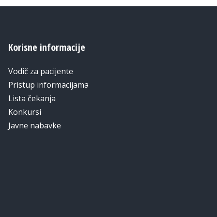
Korisne informacije
Vodič za pacijente
Pristup informacijama
Lista čekanja
Konkursi
Javne nabavke