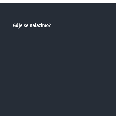
Gdje se nalazimo?