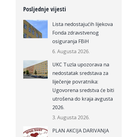
Posljednje vijesti
Lista nedostajućih lijekova
Fonda zdravstvenog
osiguranja FBiH
6. Augusta 2026.
UKC Tuzla upozorava na
nedostatak sredstava za
liječenje povratnika:
Ugovorena sredstva će biti
utrošena do kraja avgusta
2026.
3. Augusta 2026.
PLAN AKCIJA DARIVANJA