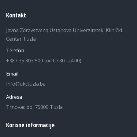
Kontakt
Javna Zdravstvena Ustanova Univerzitetski Klinički
Centar Tuzla
Telefon
+387 35 303 500 (od 07:30 -24:00)
Email
info@ukctuzla.ba
Adresa
Trnovac bb, 75000 Tuzla
Korisne informacije