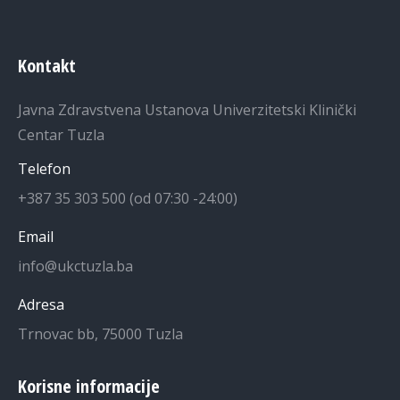
Kontakt
Javna Zdravstvena Ustanova Univerzitetski Klinički
Centar Tuzla
Telefon
+387 35 303 500 (od 07:30 -24:00)
Email
info@ukctuzla.ba
Adresa
Trnovac bb, 75000 Tuzla
Korisne informacije