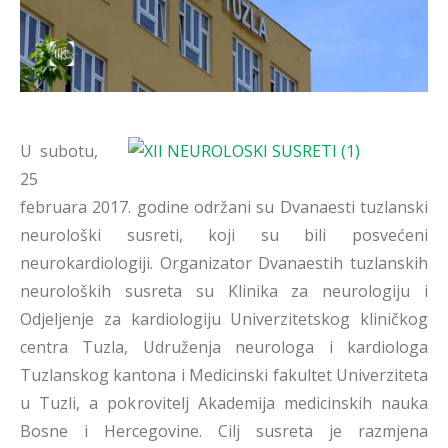
U subotu,
25
februara 2017. godine održani su Dvanaesti tuzlanski
neurološki susreti, koji su bili posvećeni
neurokardiologiji. Organizator Dvanaestih tuzlanskih
neuroloških susreta su Klinika za neurologiju i
Odjeljenje za kardiologiju Univerzitetskog kliničkog
centra Tuzla, Udruženja neurologa i kardiologa
Tuzlanskog kantona i Medicinski fakultet Univerziteta
u Tuzli, a pokrovitelj Akademija medicinskih nauka
Bosne i Hercegovine. Cilj susreta je razmjena