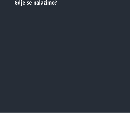
Gdje se nalazimo?