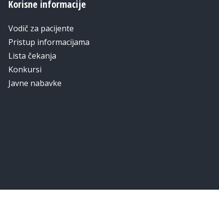
Korisne informacije
Vodič za pacijente
Pristup informacijama
Lista čekanja
Konkursi
Javne nabavke