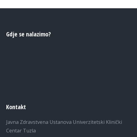
Gdje se nalazimo?
Kontakt
Javna Zdravstvena Ustanova Univerzitetski Klinički
Centar Tuzla