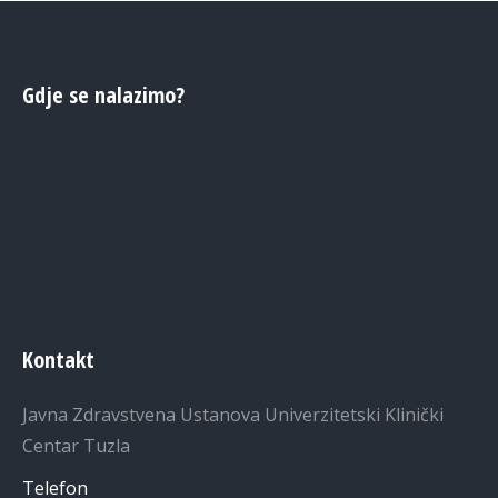
Gdje se nalazimo?
Kontakt
Javna Zdravstvena Ustanova Univerzitetski Klinički
Centar Tuzla
Telefon