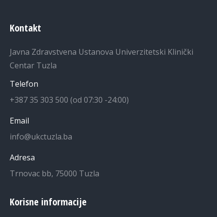
Kontakt
Javna Zdravstvena Ustanova Univerzitetski Klinički
Centar Tuzla
Telefon
+387 35 303 500 (od 07:30 -24:00)
Email
info@ukctuzla.ba
Adresa
Trnovac bb, 75000 Tuzla
Korisne informacije