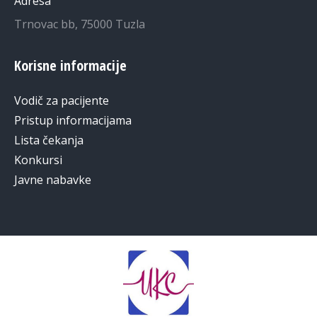
Adresa
Trnovac bb, 75000 Tuzla
Korisne informacije
Vodič za pacijente
Pristup informacijama
Lista čekanja
Konkursi
Javne nabavke