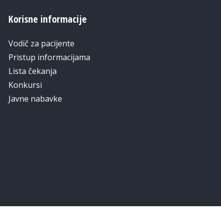
Korisne informacije
Vodič za pacijente
Pristup informacijama
Lista čekanja
Konkursi
Javne nabavke