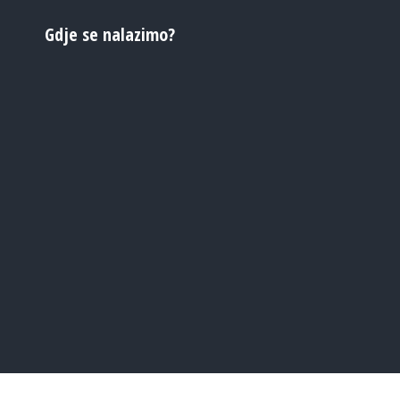
Gdje se nalazimo?