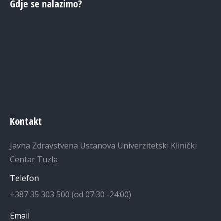
Gdje se nalazimo?
Kontakt
Javna Zdravstvena Ustanova Univerzitetski Klinički
Centar Tuzla
Telefon
+387 35 303 500 (od 07:30 -24:00)
Email