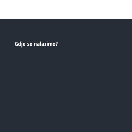
Gdje se nalazimo?