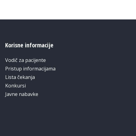
Korisne informacije
Vodič za pacijente
Pristup informacijama
Lista čekanja
Konkursi
Javne nabavke