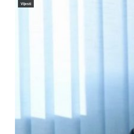
Vijesti