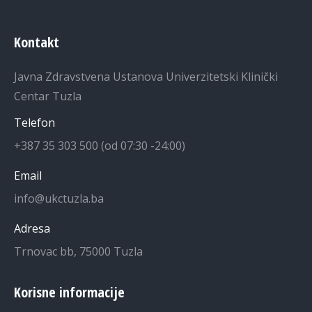
Kontakt
Javna Zdravstvena Ustanova Univerzitetski Klinički
Centar Tuzla
Telefon
+387 35 303 500 (od 07:30 -24:00)
Email
info@ukctuzla.ba
Adresa
Trnovac bb, 75000 Tuzla
Korisne informacije