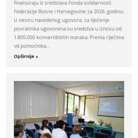
finansiraju iz sredstava Fonda solidarnosti
Federacije Bosne i Hercegovine za 2026. godinu.
U okviru navedenog ugovora, za liječenje
povratnika ugovorena su sredstva u iznosu od
1.805.000 konvertibilnih maraka. Prema riječima
vd pomoćnika…
Opširnije