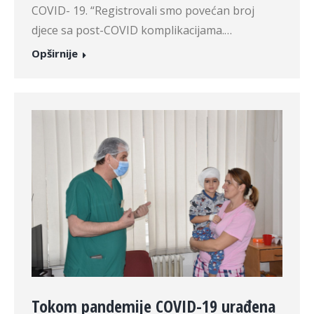
COVID- 19. “Registrovali smo povećan broj
djece sa post-COVID komplikacijama.…
Opširnije
Tokom pandemije COVID-19 urađena