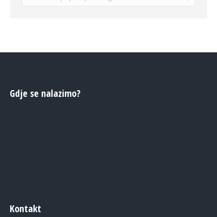
Gdje se nalazimo?
Kontakt