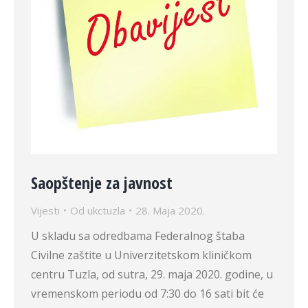
Saopštenje za javnost
Vijesti
Od
ukctuzla
28. Maja 2020.
U skladu sa odredbama Federalnog štaba
Civilne zaštite u Univerzitetskom kliničkom
centru Tuzla, od sutra, 29. maja 2020. godine, u
vremenskom periodu od 7:30 do 16 sati bit će