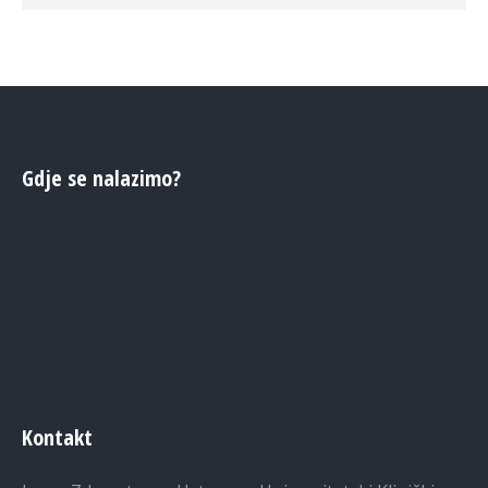
Gdje se nalazimo?
Kontakt