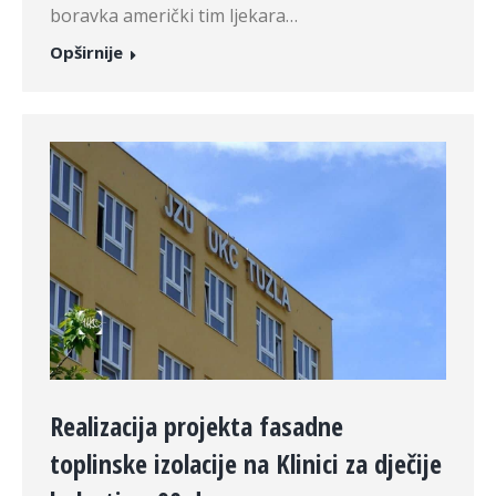
boravka američki tim ljekara…
Opširnije
Realizacija projekta fasadne
toplinske izolacije na Klinici za dječije